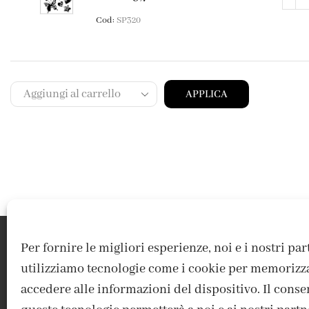
Cod:
SP320
APPLICA
Per fornire le migliori esperienze, noi e i nostri pa
utilizziamo tecnologie come i cookie per memorizz
accedere alle informazioni del dispositivo. Il conse