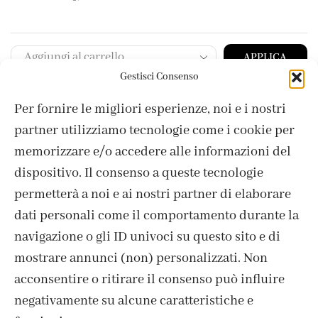
APPLICA
Gestisci Consenso
Per fornire le migliori esperienze, noi e i nostri
partner utilizziamo tecnologie come i cookie per
memorizzare e/o accedere alle informazioni del
dispositivo. Il consenso a queste tecnologie
permetterà a noi e ai nostri partner di elaborare
dati personali come il comportamento durante la
navigazione o gli ID univoci su questo sito e di
mostrare annunci (non) personalizzati. Non
acconsentire o ritirare il consenso può influire
negativamente su alcune caratteristiche e
ISCRIVITI ALLA NEWSLETTER