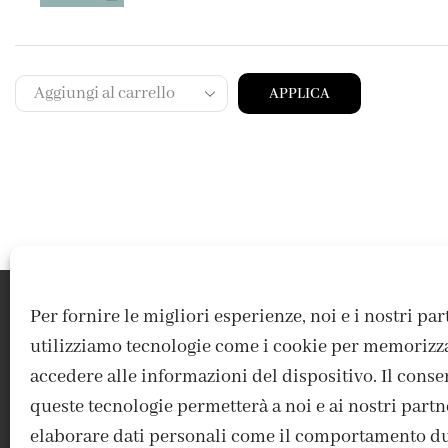
APPLICA
Per fornire le migliori esperienze, noi e i nostri pa
utilizziamo tecnologie come i cookie per memorizz
accedere alle informazioni del dispositivo. Il conse
queste tecnologie permetterà a noi e ai nostri partn
elaborare dati personali come il comportamento du