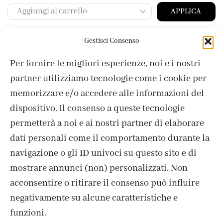
APPLICA
Gestisci Consenso
Per fornire le migliori esperienze, noi e i nostri
partner utilizziamo tecnologie come i cookie per
memorizzare e/o accedere alle informazioni del
dispositivo. Il consenso a queste tecnologie
permetterà a noi e ai nostri partner di elaborare
dati personali come il comportamento durante la
navigazione o gli ID univoci su questo sito e di
mostrare annunci (non) personalizzati. Non
acconsentire o ritirare il consenso può influire
ISCRIVITI ALLA NEWSLETTER
negativamente su alcune caratteristiche e
funzioni.