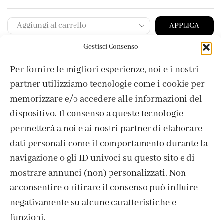
APPLICA
Gestisci Consenso
Per fornire le migliori esperienze, noi e i nostri
partner utilizziamo tecnologie come i cookie per
memorizzare e/o accedere alle informazioni del
dispositivo. Il consenso a queste tecnologie
permetterà a noi e ai nostri partner di elaborare
dati personali come il comportamento durante la
navigazione o gli ID univoci su questo sito e di
mostrare annunci (non) personalizzati. Non
acconsentire o ritirare il consenso può influire
ISCRIVITI ALLA NEWSLETTER
negativamente su alcune caratteristiche e
funzioni.